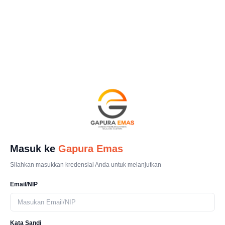
Masuk ke
Gapura Emas
Silahkan masukkan kredensial Anda untuk melanjutkan
Email/NIP
Kata Sandi