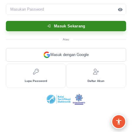
Masuk Sekarang
Atau
Masuk dengan Google
Lupa Password
Daftar Akun